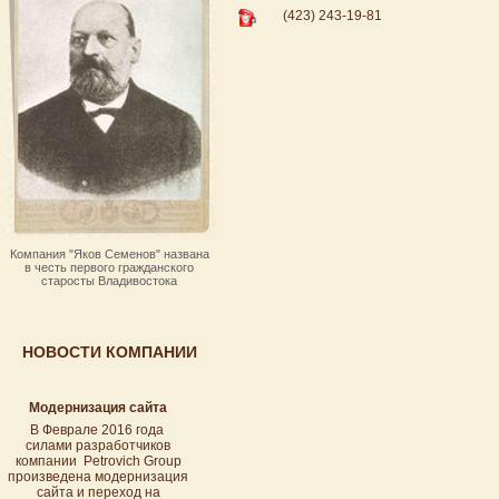
(423) 243-19-81
Компания "Яков Семенов" названа
в честь первого гражданского
старосты Владивостока
НОВОСТИ КОМПАНИИ
Модернизация сайта
В Феврале 2016 года
силами разработчиков
компании Petrovich Group
произведена модернизация
сайта и переход на